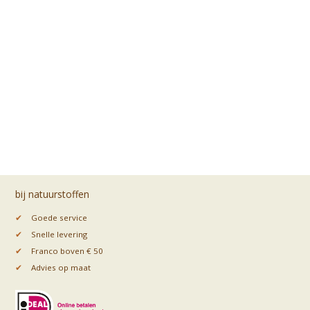
bij natuurstoffen
✔
Goede service
✔
Snelle levering
✔
Franco boven € 50
✔
Advies op maat