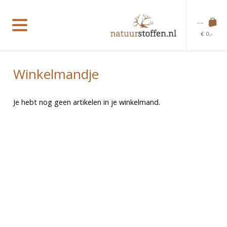
--
€ 0,-
Winkelmandje
Je hebt nog geen artikelen in je winkelmand.