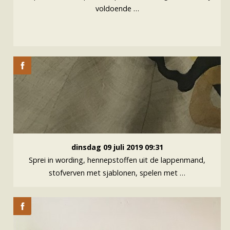
voldoende …
dinsdag 09 juli 2019 09:31
Sprei in wording, hennepstoffen uit de lappenmand,
stofverven met sjablonen, spelen met …