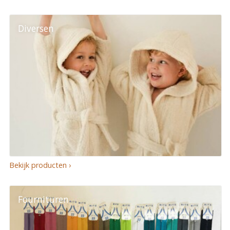
Diversen
Bekijk producten ›
Fournituren