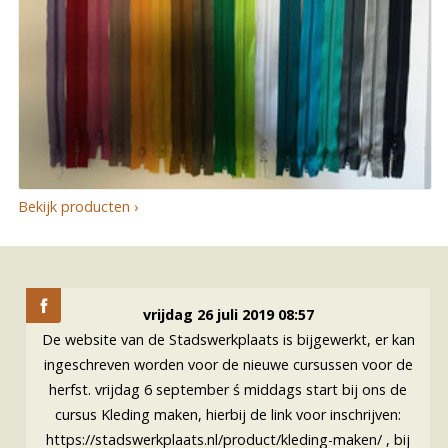
Bekijk producten ›
vrijdag 26 juli 2019 08:57
De website van de Stadswerkplaats is bijgewerkt, er kan
ingeschreven worden voor de nieuwe cursussen voor de
herfst. vrijdag 6 september ś middags start bij ons de
cursus Kleding maken, hierbij de link voor inschrijven:
https://stadswerkplaats.nl/product/kleding-maken/ , bij