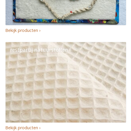
Bekijk producten ›
restpartij natuurstoffen
Bekijk producten ›