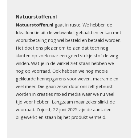
Natuurstoffen.nl
Natuurstoffen.nl
gaat in ruste. We hebben de
Idealfunctie uit de webwinkel gehaald en er kan met
vooruitbetaling nog wel besteld en betaald worden.
Het doet ons plezier om te zien dat toch nog
klanten op zoek naar een goed stukje stof de weg
vinden. Wat je in de winkel ziet staan hebben we
nog op voorraad. Ook hebben we nog mooie
gekleurde hennepgarens voor weven, macrame en
veel meer. Die gaan zeker door onszelf gebruikt
worden in creaties mixed media waar we nu veel
tijd voor hebben. Langzaam maar zeker slinkt de
voorraad. Zojuist, 22 juni 2025 zijn de aantallen
bijgewerkt en staan bij het produkt vermeld.