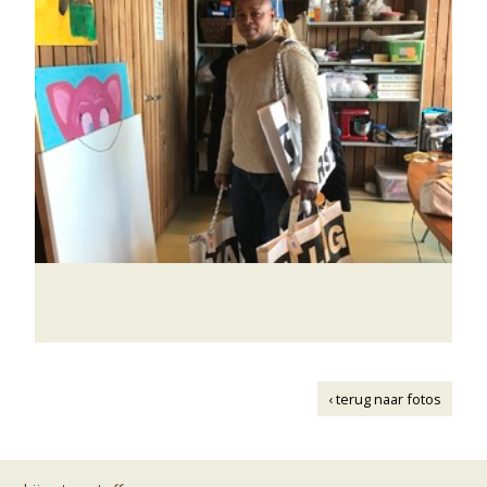
‹ terug naar fotos