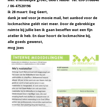
/ 06-47520196
ik 28 maart: Dag Geert,
dank je wel voor je mooie mail, het aanbod voor de
lockmachine geldt niet meer. Door de gebrekkige
ruimte bij jullie ben ik gaan beseffen wat een fijn
atelier ik heb. En daar hoort de lockmachine bij,
alle goeds gewenst,
mvg Joes