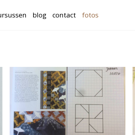
ursussen
blog
contact
fotos