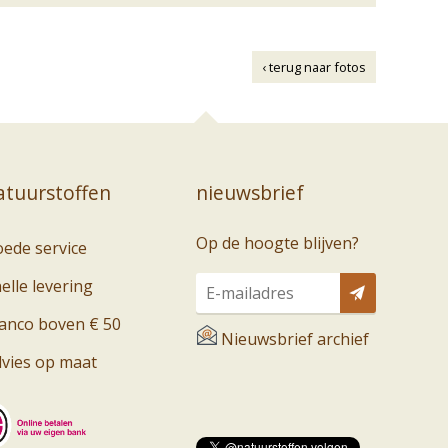
‹ terug naar fotos
natuurstoffen
nieuwsbrief
Op de hoogte blijven?
ede service
elle levering
anco boven € 50
Nieuwsbrief archief
vies op maat